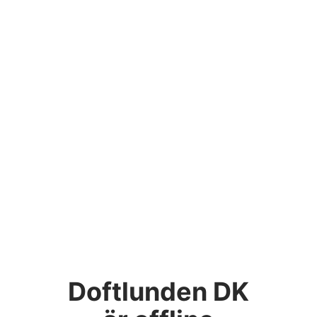
Doftlunden DK