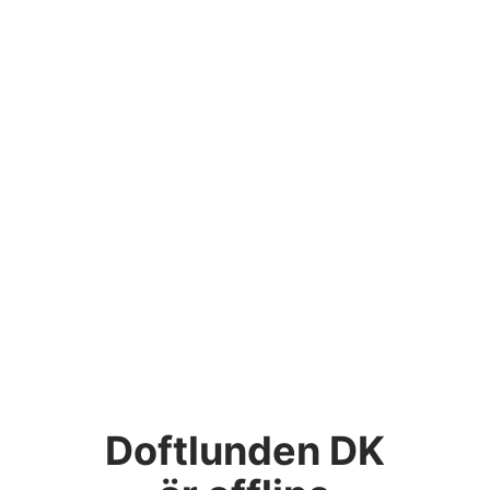
Doftlunden DK