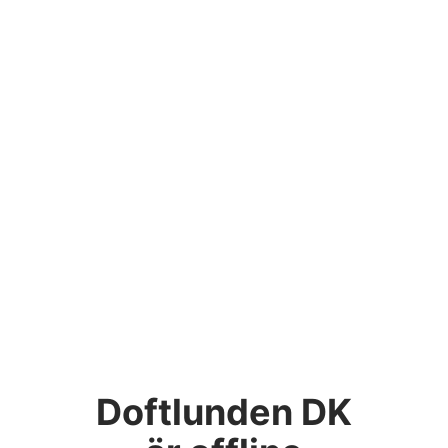
Doftlunden DK