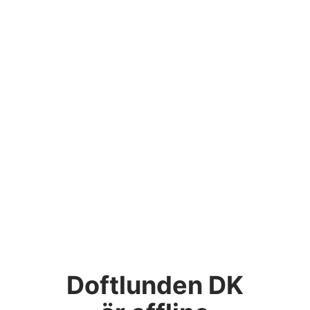
Doftlunden DK