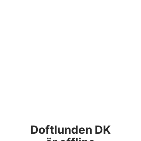
Doftlunden DK