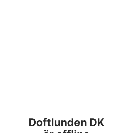
Doftlunden DK